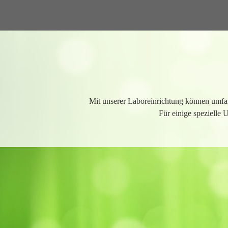
Direkt zum Seiteninhalt
Mit unserer Laboreinrichtung können umfa
Für einige spezielle 